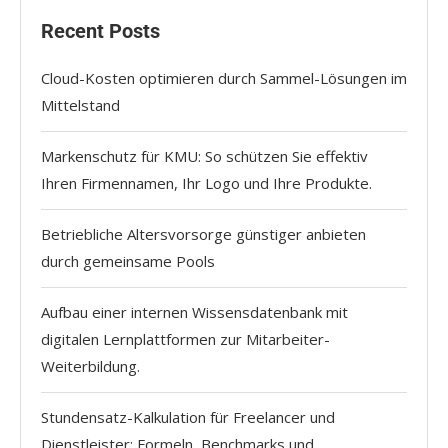
Recent Posts
Cloud-Kosten optimieren durch Sammel-Lösungen im
Mittelstand
Markenschutz für KMU: So schützen Sie effektiv
Ihren Firmennamen, Ihr Logo und Ihre Produkte.
Betriebliche Altersvorsorge günstiger anbieten
durch gemeinsame Pools
Aufbau einer internen Wissensdatenbank mit
digitalen Lernplattformen zur Mitarbeiter-
Weiterbildung.
Stundensatz-Kalkulation für Freelancer und
Dienstleister: Formeln, Benchmarks und