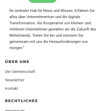
Ihr zentraler Hub für News und Wissen.
Erfahren Sie
alles über Unternehmertum und die digitale
Transformation. Als Kooperative von kleinen- und
mittleren Unternehmen gestalten wir die Zukunft des
Mittelstands. Treten Sie bei und meistern Sie
gemeinsam mit uns die Herausforderungen von
morgen.“
ÜBER UNS
Die Gemeinschaft
Newsletter
Kontakt
RECHTLICHES
Impressum