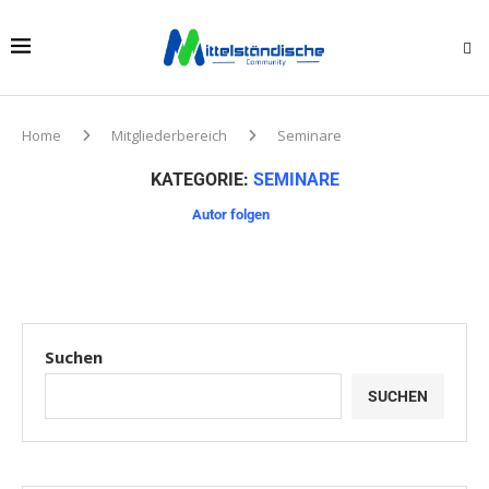
Home
Mitgliederbereich
Seminare
KATEGORIE:
SEMINARE
Suchen
SUCHEN