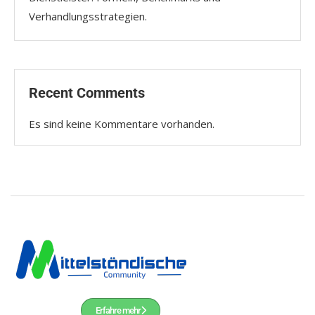
Verhandlungsstrategien.
Recent Comments
Es sind keine Kommentare vorhanden.
Erfahre mehr