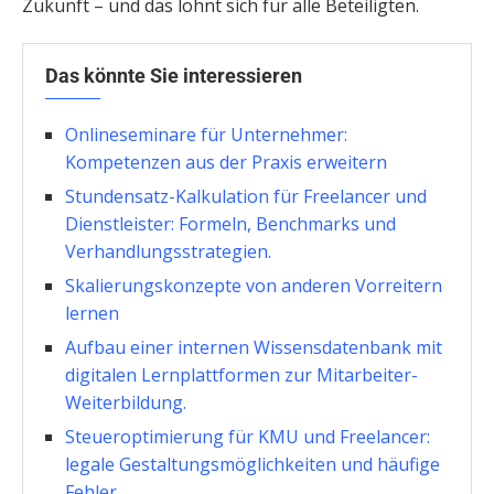
Zukunft – und das lohnt sich für alle Beteiligten.
Das könnte Sie interessieren
Onlineseminare für Unternehmer:
Kompetenzen aus der Praxis erweitern
Stundensatz-Kalkulation für Freelancer und
Dienstleister: Formeln, Benchmarks und
Verhandlungsstrategien.
Skalierungskonzepte von anderen Vorreitern
lernen
Aufbau einer internen Wissensdatenbank mit
digitalen Lernplattformen zur Mitarbeiter-
Weiterbildung.
Steueroptimierung für KMU und Freelancer:
legale Gestaltungsmöglichkeiten und häufige
Fehler.