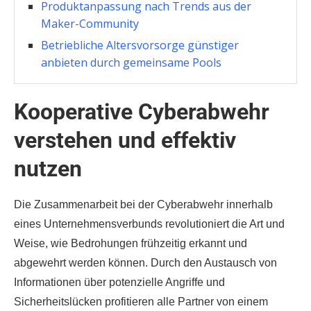
Produktanpassung nach Trends aus der
Maker-Community
Betriebliche Altersvorsorge günstiger
anbieten durch gemeinsame Pools
Kooperative Cyberabwehr
verstehen und effektiv
nutzen
Die Zusammenarbeit bei der Cyberabwehr innerhalb
eines Unternehmensverbunds revolutioniert die Art und
Weise, wie Bedrohungen frühzeitig erkannt und
abgewehrt werden können. Durch den Austausch von
Informationen über potenzielle Angriffe und
Sicherheitslücken profitieren alle Partner von einem