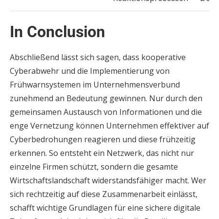
In Conclusion
Abschließend lässt sich sagen, dass kooperative
Cyberabwehr und die Implementierung von
Frühwarnsystemen im Unternehmensverbund
zunehmend an Bedeutung gewinnen. Nur durch den
gemeinsamen Austausch von Informationen und die
enge Vernetzung können Unternehmen effektiver auf
Cyberbedrohungen reagieren und diese frühzeitig
erkennen. So entsteht ein Netzwerk, das nicht nur
einzelne Firmen schützt, sondern die gesamte
Wirtschaftslandschaft widerstandsfähiger macht. Wer
sich rechtzeitig auf diese Zusammenarbeit einlässt,
schafft wichtige Grundlagen für eine sichere digitale