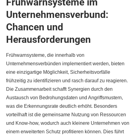
Frühwarnsysteme im
Unternehmensverbund:
Chancen und
Herausforderungen
Frühwarnsysteme, die innerhalb von
Unternehmensverbünden implementiert werden, bieten
eine einzigartige Möglichkeit, Sicherheitsvorfälle
frühzeitig zu identifizieren und rasch darauf zu reagieren.
Die Zusammenarbeit schafft Synergien durch den
Austausch von Bedrohungsdaten und Angriffsmustern,
was die Erkennungsrate deutlich erhöht. Besonders
vorteilhaft ist die gemeinsame Nutzung von Ressourcen
und Know-how, wodurch auch kleinere Unternehmen von
einem erweiterten Schutz profitieren können. Dies führt