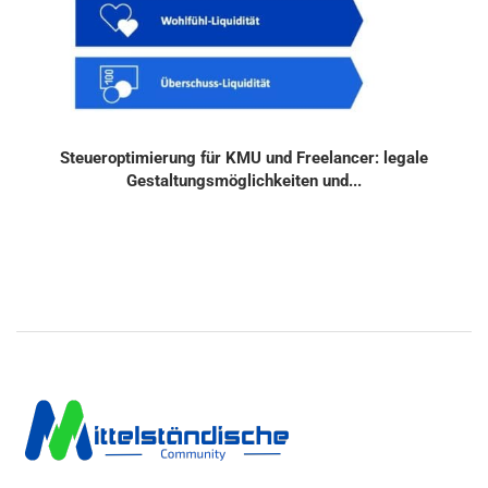
Steueroptimierung für KMU und Freelancer: legale
Gestaltungsmöglichkeiten und...