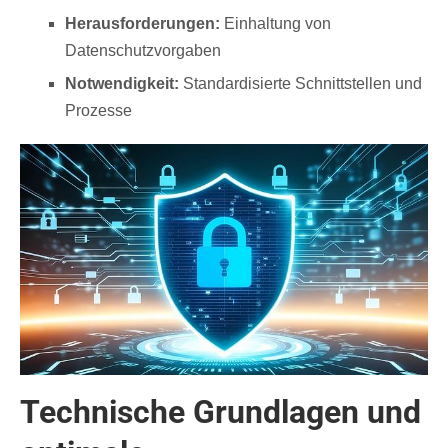
Herausforderungen:
Einhaltung von
Datenschutzvorgaben
Notwendigkeit:
Standardisierte Schnittstellen und
Prozesse
Technische Grundlagen und