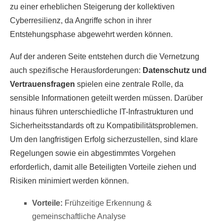
zu einer erheblichen Steigerung der kollektiven
Cyberresilienz, da Angriffe schon in ihrer
Entstehungsphase abgewehrt werden können.
Auf der anderen Seite entstehen durch die Vernetzung
auch spezifische Herausforderungen:
Datenschutz und
Vertrauensfragen
spielen eine zentrale Rolle, da
sensible Informationen geteilt werden müssen. Darüber
hinaus führen unterschiedliche IT-Infrastrukturen und
Sicherheitsstandards oft zu Kompatibilitätsproblemen.
Um den langfristigen Erfolg sicherzustellen, sind klare
Regelungen sowie ein abgestimmtes Vorgehen
erforderlich, damit alle Beteiligten Vorteile ziehen und
Risiken minimiert werden können.
Vorteile:
Frühzeitige Erkennung &
gemeinschaftliche Analyse