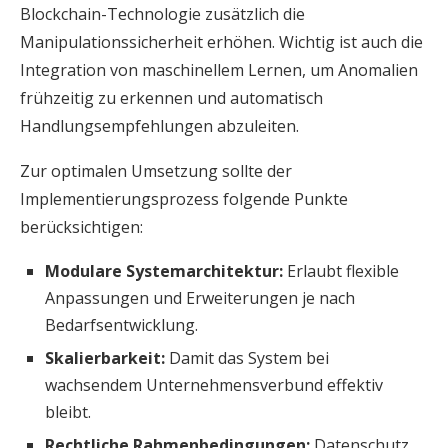
Blockchain-Technologie zusätzlich die
Manipulationssicherheit erhöhen. Wichtig ist auch die
Integration von maschinellem Lernen, um Anomalien
frühzeitig zu erkennen und automatisch
Handlungsempfehlungen abzuleiten.
Zur optimalen Umsetzung sollte der
Implementierungsprozess folgende Punkte
berücksichtigen:
Modulare Systemarchitektur:
Erlaubt flexible
Anpassungen und Erweiterungen je nach
Bedarfsentwicklung.
Skalierbarkeit:
Damit das System bei
wachsendem Unternehmensverbund effektiv
bleibt.
Rechtliche Rahmenbedingungen:
Datenschutz