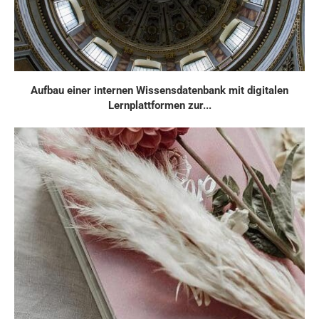
Aufbau einer internen Wissensdatenbank mit digitalen
Lernplattformen zur...