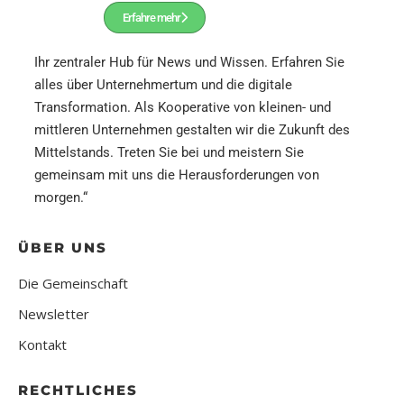
Erfahre mehr
Ihr zentraler Hub für News und Wissen.
Erfahren Sie
alles über Unternehmertum und die digitale
Transformation. Als Kooperative von kleinen- und
mittleren Unternehmen gestalten wir die Zukunft des
Mittelstands. Treten Sie bei und meistern Sie
gemeinsam mit uns die Herausforderungen von
morgen.“
ÜBER UNS
Die Gemeinschaft
Newsletter
Kontakt
RECHTLICHES