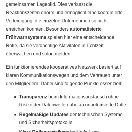
gemeinsamen Lagebild. Dies verkürzt die
Reaktionszeiten enorm und ermöglicht eine koordinierte
Verteidigung, die einzelne Unternehmen so nicht
erreichen könnten. Besonders
automatisierte
Frühwarnsysteme
spielen hier eine entscheidende
Rolle, da sie verdächtige Aktivitäten in Echtzeit
überwachen und sofort melden.
Ein funktionierendes kooperatives Netzwerk basiert auf
klaren Kommunikationswegen und dem Vertrauen unter
den Mitgliedern. Dabei sind folgende Punkte essenziell:
Transparenz
beim Informationsaustausch ohne
Risiko der Datenweitergabe an unautorisierte Dritte
Regelmäßige Updates
der technischen Systeme
und Sicherheitsprotokolle