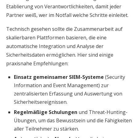
Etablierung von Verantwortlichkeiten, damit jeder
Partner weiß, wer im Notfall welche Schritte einleitet.
Technisch gesehen sollte die Zusammenarbeit auf
skalierbaren Plattformen basieren, die eine
automatische Integration und Analyse der
Sicherheitsdaten ermöglichen. Hier sind einige
praxisnahe Empfehlungen:
Einsatz gemeinsamer SIEM-Systeme
(Security
Information and Event Management) zur
zentralisierten Erfassung und Auswertung von
Sicherheitsereignissen.
Regelmäßige Schulungen
und Threat-Hunting-
Übungen, um das Bewusstsein und die Fähigkeiten
aller Teilnehmer zu stärken.