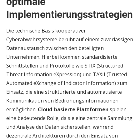
optimale
Implementierungsstrategien
Die technische Basis kooperativer
Cyberabwehrsysteme beruht auf einem zuverlässigen
Datenaustausch zwischen den beteiligten
Unternehmen. Hierbei kommen standardisierte
Schnittstellen und Protokolle wie STIX (Structured
Threat Information eXpression) und TAXII (Trusted
Automated eXchange of Indicator Information) zum
Einsatz, die eine strukturierte und automatisierte
Kommunikation von Bedrohungsinformationen
ermöglichen.
Cloud-basierte Plattformen
spielen
eine bedeutende Rolle, da sie eine zentrale Sammlung
und Analyse der Daten sicherstellen, während
dezentrale Architekturen durch den Einsatz von