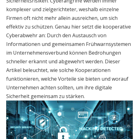
Sicherheitsrisiken. Cyberangriffe werden immer
komplexer und zielgerichteter, weshalb einzelne
Firmen oft nicht mehr allein ausreichen, um sich
effektiv zu schützen. Genau hier setzt die kooperative
Cyberabwehr an: Durch den Austausch von
Informationen und gemeinsamen Frühwarnsystemen
im Unternehmensverbund können Bedrohungen
schneller erkannt und abgewehrt werden. Dieser
Artikel beleuchtet, wie solche Kooperationen
funktionieren, welche Vorteile sie bieten und worauf
Unternehmen achten sollten, um ihre digitale
Sicherheit gemeinsam zu stärken.