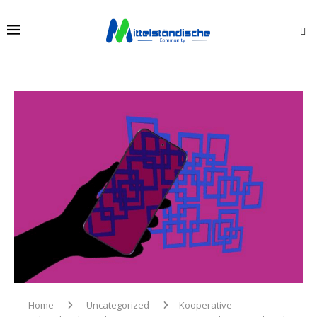
Home
Uncategorized
Kooperative