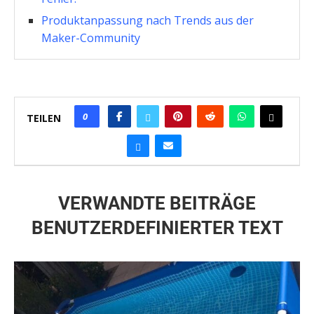
Produktanpassung nach Trends aus der
Maker-Community
0
TEILEN
VERWANDTE BEITRÄGE
BENUTZERDEFINIERTER TEXT