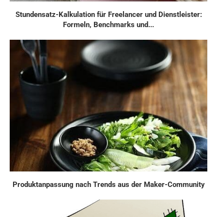
Stundensatz-Kalkulation für Freelancer und Dienstleister:
Formeln, Benchmarks und...
Produktanpassung nach Trends aus der Maker-Community