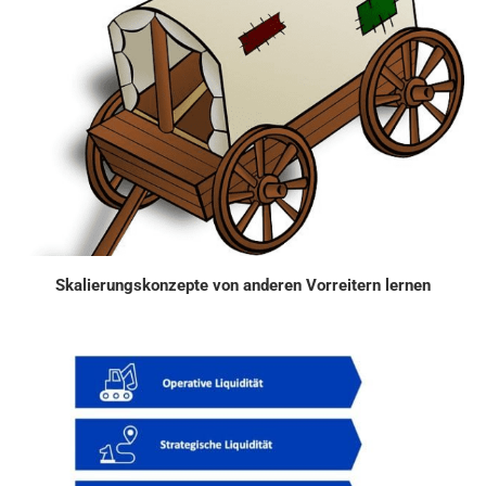
Skalierungskonzepte von anderen Vorreitern lernen