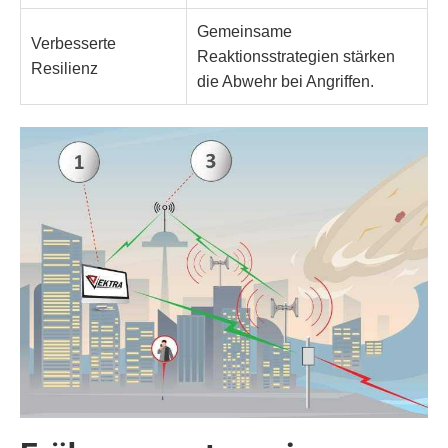
Gemeinsame
Verbesserte
Reaktionsstrategien stärken
Resilienz
die Abwehr bei Angriffen.