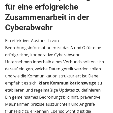
für eine erfolgreiche
Zusammenarbeit in der
Cyberabwehr
Ein effektiver Austausch von
Bedrohungsinformationen ist das A und O für eine
erfolgreiche, kooperative Cyberabwehr.
Unternehmen innerhalb eines Verbunds sollten sich
darauf einigen, welche Daten geteilt werden sollen
und wie die Kommunikation strukturiert ist. Dabei
empfiehlt es sich,
klare Kommunikationswege
zu
etablieren und regelmäßige Updates zu definieren.
Ein gemeinsames Bedrohungsbild hilft, präventive
Maßnahmen präzise auszurichten und Angriffe
frühzeitig zu erkennen. Ebenso wichtig ist die