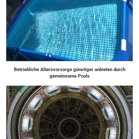
Betriebliche Altersvorsorge günstiger anbieten durch
gemeinsame Pools