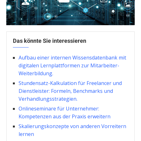
Das könnte Sie interessieren
Aufbau einer internen Wissensdatenbank mit
digitalen Lernplattformen zur Mitarbeiter-
Weiterbildung.
Stundensatz-Kalkulation für Freelancer und
Dienstleister: Formeln, Benchmarks und
Verhandlungsstrategien.
Onlineseminare für Unternehmer:
Kompetenzen aus der Praxis erweitern
Skalierungskonzepte von anderen Vorreitern
lernen