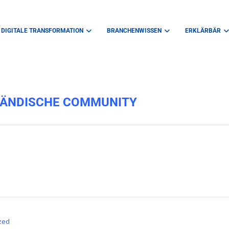
DIGITALE TRANSFORMATION
BRANCHENWISSEN
ERKLÄRBÄR
TÄNDISCHE COMMUNITY
zed