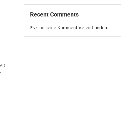
Recent Comments
Es sind keine Kommentare vorhanden.
Mit
n