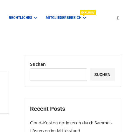
EXKLUSIV
RECHTLICHES
MITGLIEDERBEREICH
Suchen
SUCHEN
Recent Posts
Cloud-Kosten optimieren durch Sammel-
Lösungen im Mittelstand