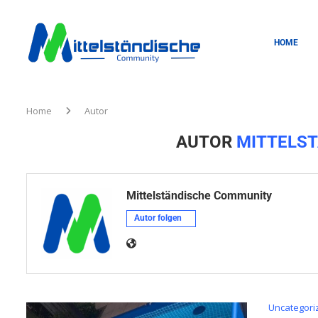
HOME
Home
Autor
AUTOR
MITTELS
Mittelständische Community
Uncategori