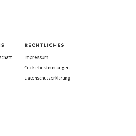
NS
RECHTLICHES
schaft
Impressum
Cookiebestimmungen
Datenschutzerklärung